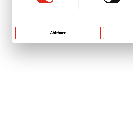
Mehr Infos
Ablehnen