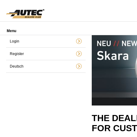
Menu
Login
Register
Deutsch
THE DEAL
FOR CUST